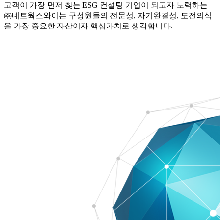
고객이 가장 먼저 찾는 ESG 컨설팅 기업이 되고자 노력하는
㈜네트웍스와이는 구성원들의 전문성, 자기완결성, 도전의식
을 가장 중요한 자산이자 핵심가치로 생각합니다.