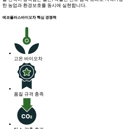
한 농업과 환경보호를 동시에 실현합니다.
에코플러스바이오차 핵심 경쟁력
고온 바이오차
품질 규격 충족