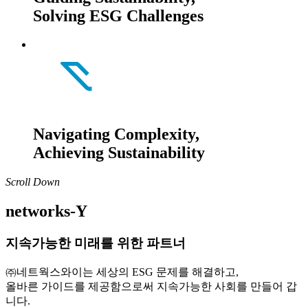
Solving ESG Challenges
Navigating Complexity,
Achieving Sustainability
Scroll Down
networks-Y
지속가능한 미래를 위한 파트너
㈜네트웍스와이는 세상의 ESG 문제를 해결하고,
올바른 가이드를 제공함으로써 지속가능한 사회를 만들어 갑
니다.