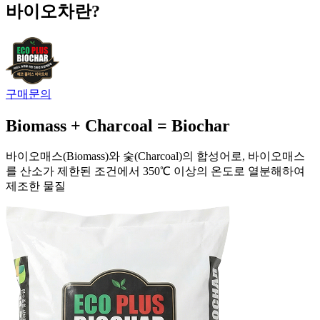
바이오차란?
구매문의
Biomass + Charcoal = Biochar
바이오매스(Biomass)와 숯(Charcoal)의 합성어로, 바이오매스
를 산소가 제한된 조건에서 350℃ 이상의 온도로 열분해하여
제조한 물질