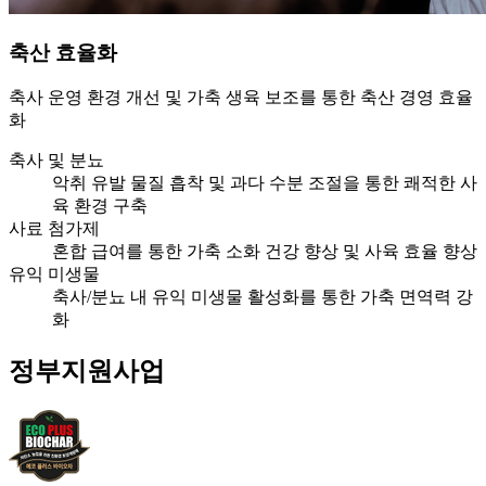
축산 효율화
축사 운영 환경 개선 및 가축 생육 보조를 통한 축산 경영 효율
화
축사 및 분뇨
악취 유발 물질 흡착 및 과다 수분 조절을 통한 쾌적한 사
육 환경 구축
사료 첨가제
혼합 급여를 통한 가축 소화 건강 향상 및 사육 효율 향상
유익 미생물
축사/분뇨 내 유익 미생물 활성화를 통한 가축 면역력 강
화
정부지원사업