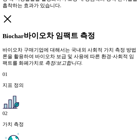
흡착하는 효과가 있습니다.
바이오차 임팩트 측정
Biochar
바이오차 구매기업에 대해서는 국내외 사회적 가치 측정 방법
론을 활용하여 바이오차 보급 및 사용에 따른 환경·사회적 임
팩트를 화폐가치로
측정/보고합니다.
01
지표 정의
02
가치 측정