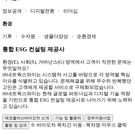
정보공개 · 디지털전환 · 리더십
환경
기후 · 수자원 · 생물다양성 · 순환경제
통합 ESG 컨설팅 제공사
환경(E), 사회(S), 거버넌스(G) 영역에서 고객이 직면한 문제는
무엇일까요?
㈜네트웍스와이는 시스템적 사고를 바탕으로 각 영역별 핵심
이슈를 식별하고 있습니다. 문제해결을 위해 무수히 반복했던
고민은 고객에게 제공할 서비스로 구체화되었습니다.
㈜네트웍스와이는 현재 글로벌 파트너십과 디지털 기술 역량
을 기반으로 통합 ESG 컨설팅 제공사로 나아가기 위해 노력하
고 있습니다.
에코플러스바이오차 소개
기능 및 활용처
정부지원사업
※ 바이오차 목차간 이동 : 목차명 마우스 클릭
활동 및 성과