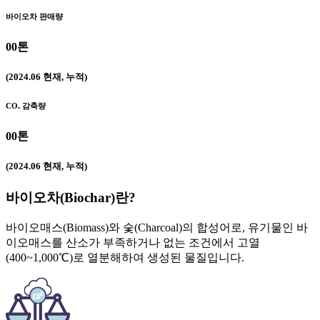
바이오차 판매량
00
톤
(2024.06 현재, 누적)
CO₂ 감축량
00
톤
(2024.06 현재, 누적)
바이오차(Biochar)란?
바이오매스(Biomass)와 숯(Charcoal)의 합성어로, 유기물인 바
이오매스를 산소가 부족하거나 없는 조건에서 고열
(400~1,000℃)로 열분해하여 생성된 물질입니다.