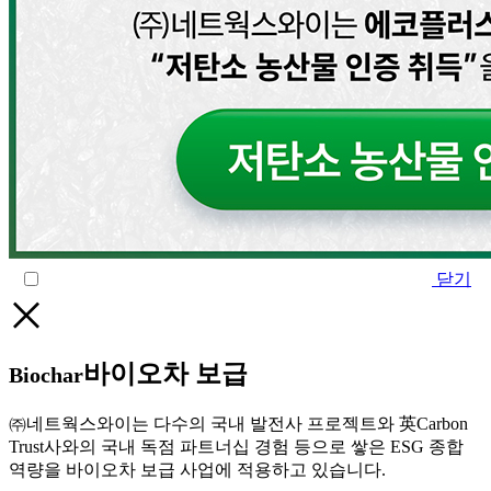
닫기
하루열지않기
바이오차 보급
Biochar
㈜네트웍스와이는 다수의 국내 발전사 프로젝트와 英Carbon
Trust사와의 국내 독점 파트너십 경험 등으로 쌓은 ESG 종합
역량을 바이오차 보급 사업에 적용하고 있습니다.