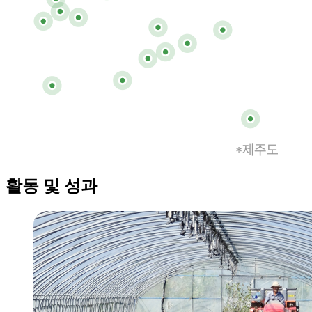
활동 및 성과