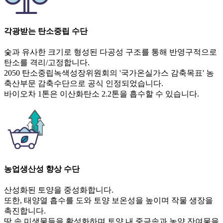
각광받는 탄소중립 수단
숯과 유사한 크기로 형성된 다공성 구조를 통해 반영구적으로
탄소를 격리/고정합니다.
2050 탄소중립녹색성장위원회의 '국가온실가스 감축목표' 농
축산부문 감축수단으로 공식 인정되었습니다.
바이오차 1톤은 이산화탄소 2.2톤을 흡수할 수 있습니다.
농업생산성 향상 수단
산성화된 토양을 중성화합니다.
또한, 태양열 흡수를 도와 토양 보온성을 높이며 작물 생장을
촉진합니다.
땅 속 미생물들을 활성화하며 토양 내 중금속과 농약 잔여물을