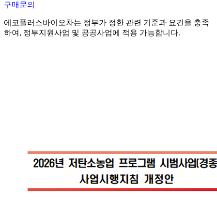
구매문의
에코플러스바이오차는 정부가 정한 관련 기준과 요건을 충족
하여,
정부지원사업 및 공공사업에 적용 가능
합니다.